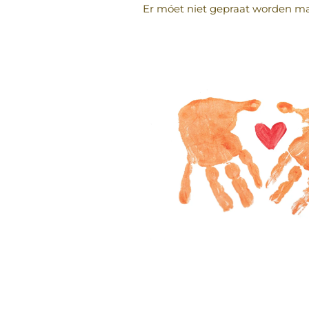
Er móet niet gepraat worden maar 