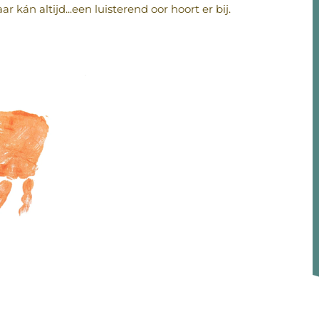
kán altijd...een luisterend oor hoort er bij.